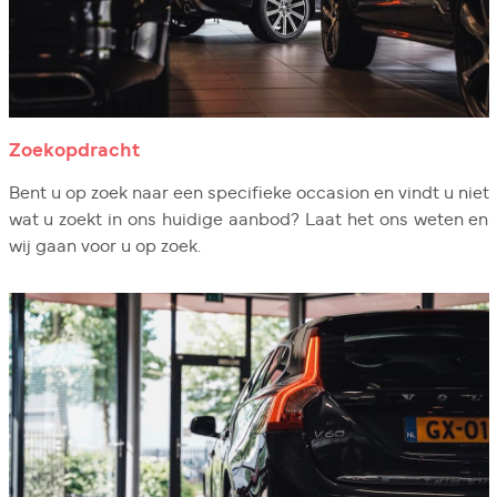
Zoekopdracht
Bent u op zoek naar een specifieke occasion en vindt u niet
wat u zoekt in ons huidige aanbod? Laat het ons weten en
wij gaan voor u op zoek.