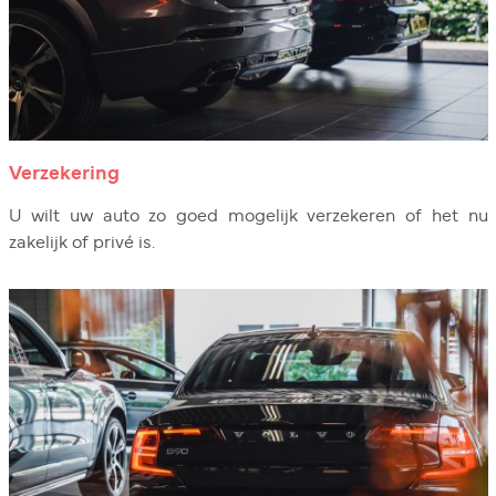
Verzekering
U wilt uw auto zo goed mogelijk verzekeren of het nu
zakelijk of privé is.