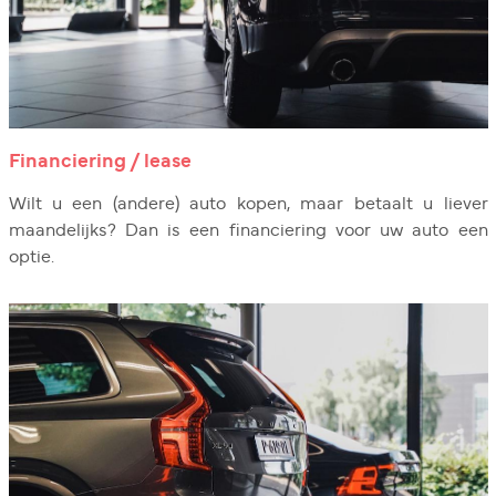
Financiering / lease
Wilt u een (andere) auto kopen, maar betaalt u liever
maandelijks? Dan is een financiering voor uw auto een
optie.