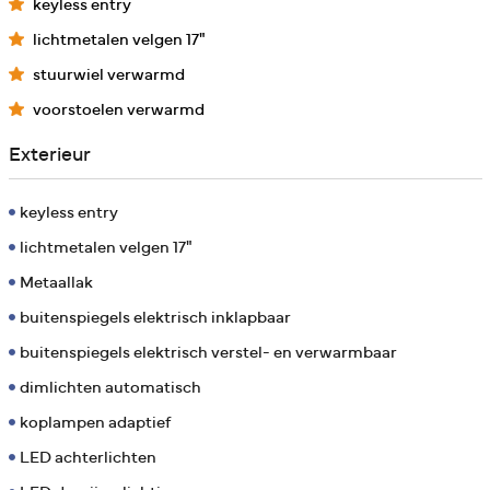
keyless entry
lichtmetalen velgen 17"
stuurwiel verwarmd
voorstoelen verwarmd
Exterieur
keyless entry
lichtmetalen velgen 17"
Metaallak
buitenspiegels elektrisch inklapbaar
buitenspiegels elektrisch verstel- en verwarmbaar
dimlichten automatisch
koplampen adaptief
LED achterlichten