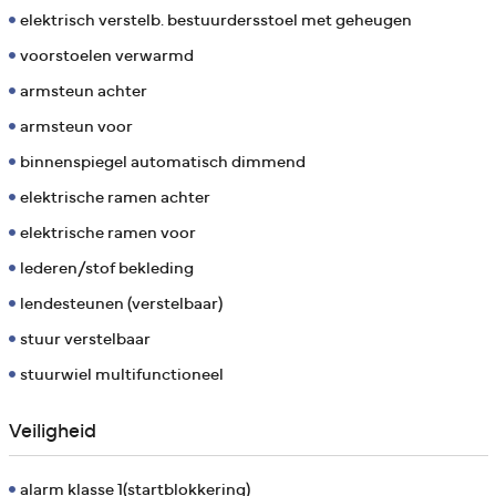
elektrisch verstelb. bestuurdersstoel met geheugen
voorstoelen verwarmd
armsteun achter
armsteun voor
binnenspiegel automatisch dimmend
elektrische ramen achter
elektrische ramen voor
lederen/stof bekleding
lendesteunen (verstelbaar)
stuur verstelbaar
stuurwiel multifunctioneel
Veiligheid
alarm klasse 1(startblokkering)