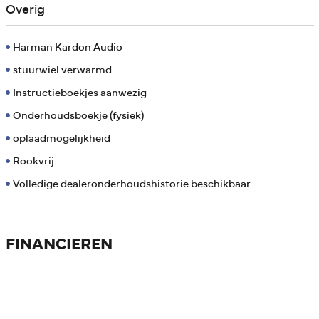
Overig
Harman Kardon Audio
stuurwiel verwarmd
Instructieboekjes aanwezig
Onderhoudsboekje (fysiek)
oplaadmogelijkheid
Rookvrij
Volledige dealeronderhoudshistorie beschikbaar
FINANCIEREN