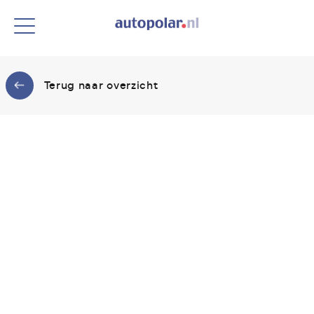
Terug naar overzicht