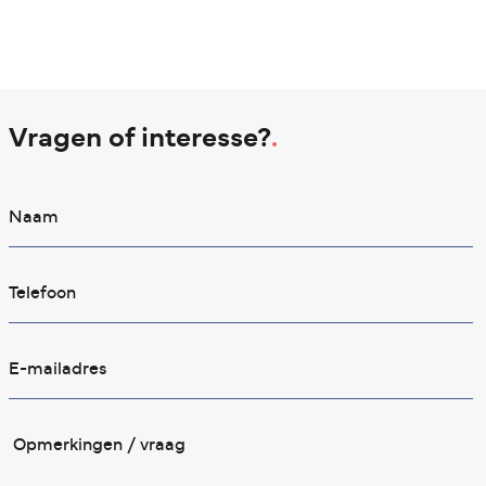
Vragen of interesse?
.