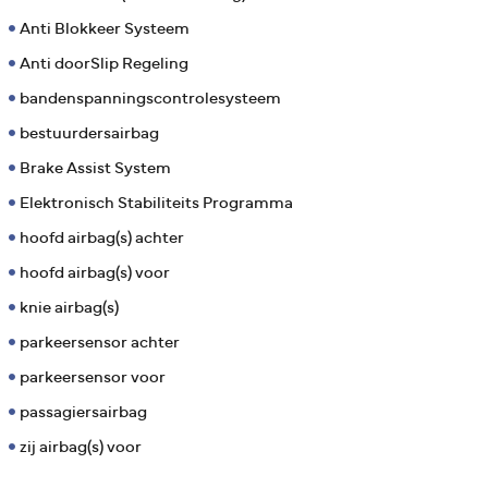
Anti Blokkeer Systeem
Anti doorSlip Regeling
bandenspanningscontrolesysteem
bestuurdersairbag
Brake Assist System
Elektronisch Stabiliteits Programma
hoofd airbag(s) achter
hoofd airbag(s) voor
knie airbag(s)
parkeersensor achter
parkeersensor voor
passagiersairbag
zij airbag(s) voor