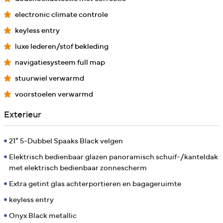
electronic climate controle
keyless entry
luxe lederen/stof bekleding
navigatiesysteem full map
stuurwiel verwarmd
voorstoelen verwarmd
Exterieur
21" 5-Dubbel Spaaks Black velgen
Elektrisch bedienbaar glazen panoramisch schuif-/kanteldak
met elektrisch bedienbaar zonnescherm
Extra getint glas achterportieren en bagageruimte
keyless entry
Onyx Black metallic