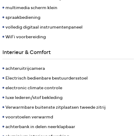
multimedia scherm klein
spraakbediening
volledig digitaal instrumentenpaneel
WiFi voorbereiding
Interieur & Comfort
achteruitrijcamera
Electrisch bedienbare bestuurdersstoel
electronic climate controle
luxe lederen/stof bekleding
Verwarmbare buitenste zitplaatsen tweede zitrij
voorstoelen verwarmd
achterbank in delen neerklapbaar