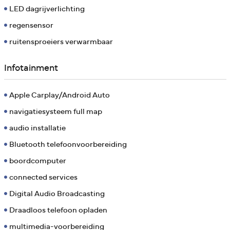
LED dagrijverlichting
regensensor
ruitensproeiers verwarmbaar
Infotainment
Apple Carplay/Android Auto
navigatiesysteem full map
audio installatie
Bluetooth telefoonvoorbereiding
boordcomputer
connected services
Digital Audio Broadcasting
Draadloos telefoon opladen
multimedia-voorbereiding