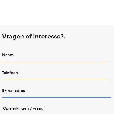
Vragen of interesse?
.