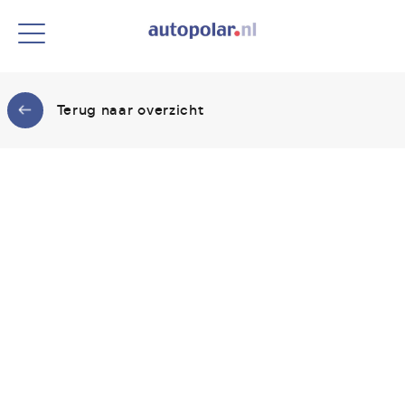
Terug naar overzicht