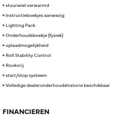
stuurwiel verwarmd
Instructieboekjes aanwezig
Lighting Pack
Onderhoudsboekje (fysiek)
oplaadmogelijkheid
Roll Stability Control
Rookvrij
start/stop systeem
Volledige dealeronderhoudshistorie beschikbaar
FINANCIEREN