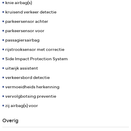
knie airbag(s)
kruisend verkeer detectie
parkeersensor achter
parkeersensor voor
passagiersairbag
rijstrooksensor met correctie
Side Impact Protection System
uitwijk assistent
verkeersbord detectie
vermoeidheids herkenning
vervolgbotsing preventie
zij airbag(s) voor
Overig