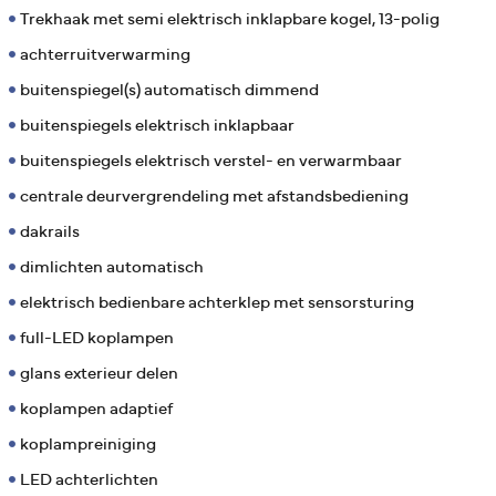
Trekhaak met semi elektrisch inklapbare kogel, 13-polig
achterruitverwarming
buitenspiegel(s) automatisch dimmend
buitenspiegels elektrisch inklapbaar
buitenspiegels elektrisch verstel- en verwarmbaar
centrale deurvergrendeling met afstandsbediening
dakrails
dimlichten automatisch
elektrisch bedienbare achterklep met sensorsturing
full-LED koplampen
glans exterieur delen
koplampen adaptief
koplampreiniging
LED achterlichten