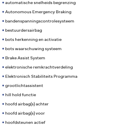
automatische snelheids begrenzing
Autonomous Emergency Braking
bandenspanningscontrolesysteem
bestuurdersairbag
bots herkenning en activatie
bots waarschuwing systeem
Brake Assist System
elektronische remkrachtverdeling
Elektronisch Stabiliteits Programma
grootlichtassistent
hill hold functie
hoofd airbag(s) achter
hoofd airbag(s) voor
hoofdsteunen actief