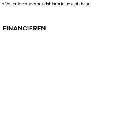
Volledige onderhoudshistorie beschikbaar
FINANCIEREN