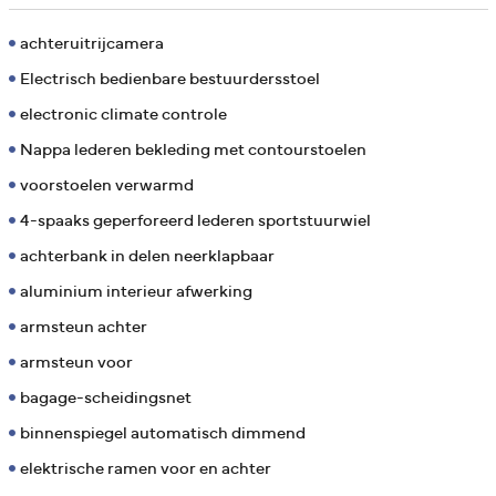
achteruitrijcamera
Electrisch bedienbare bestuurdersstoel
electronic climate controle
Nappa lederen bekleding met contourstoelen
voorstoelen verwarmd
4-spaaks geperforeerd lederen sportstuurwiel
achterbank in delen neerklapbaar
aluminium interieur afwerking
armsteun achter
armsteun voor
bagage-scheidingsnet
binnenspiegel automatisch dimmend
elektrische ramen voor en achter