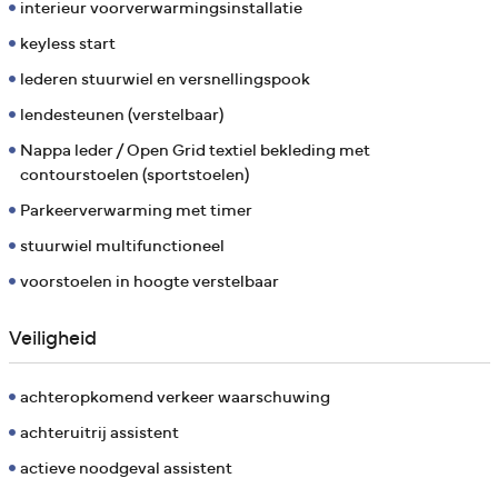
interieur voorverwarmingsinstallatie
keyless start
lederen stuurwiel en versnellingspook
lendesteunen (verstelbaar)
Nappa leder / Open Grid textiel bekleding met
contourstoelen (sportstoelen)
Parkeerverwarming met timer
stuurwiel multifunctioneel
voorstoelen in hoogte verstelbaar
Veiligheid
achteropkomend verkeer waarschuwing
achteruitrij assistent
actieve noodgeval assistent