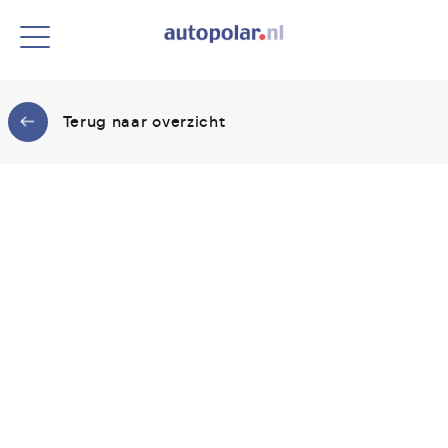
Terug naar overzicht