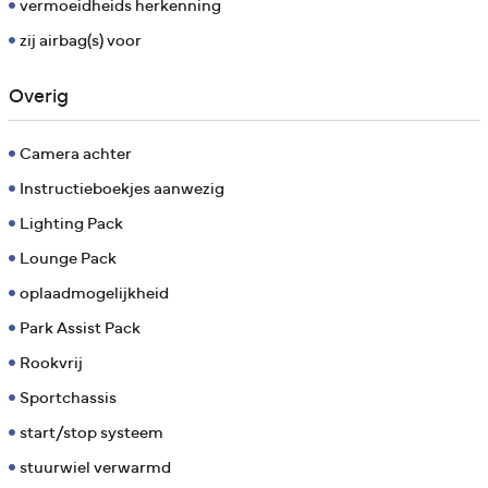
vermoeidheids herkenning
zij airbag(s) voor
Overig
Camera achter
Instructieboekjes aanwezig
Lighting Pack
Lounge Pack
oplaadmogelijkheid
Park Assist Pack
Rookvrij
Sportchassis
start/stop systeem
stuurwiel verwarmd