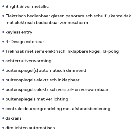
Bright Silver metallic
Elektrisch bedienbaar glazen panoramisch schuif-/kanteldak
met elektrisch bedienbaar zonnescherm
keyless entry
R-Design exterieur
Trekhaak met semi elektrisch inklapbare kogel, 13-polig
achterruitverwarming
buitenspiegel(s) automatisch dimmend
buitenspiegels elektrisch inklapbaar
buitenspiegels elektrisch verstel- en verwarmbaar
buitenspiegels met verlichting
centrale deurvergrendeling met afstandsbediening
dakrails
dimlichten automatisch