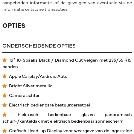
aangeboden informatie, of de gevolgen van eventuele via de
informatie ontstane transacties.
OPTIES
ONDERSCHEIDENDE OPTIES
19" 10-Spaaks Black / Diamond Cut velgen met 235/55 R19
banden
Apple Carplay/Android Auto
Bright Silver metallic
Camera achter
Electrisch bedienbare bestuurdersstoel
Elektrisch bedienbaar glazen panoramisch
schuif-/kanteldak met elektrisch bedienbaar zonnescherm
Grafisch Head-up Display voor weergave van de ingestelde