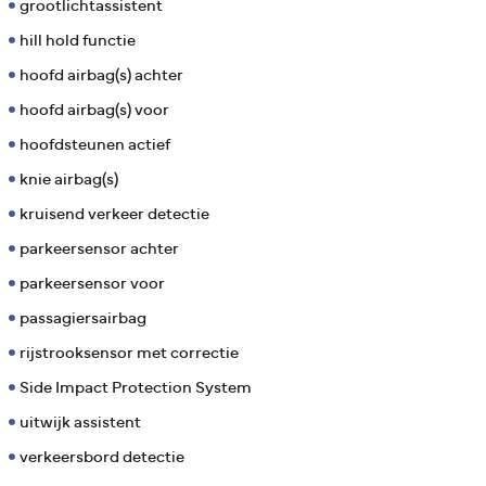
grootlichtassistent
hill hold functie
hoofd airbag(s) achter
hoofd airbag(s) voor
hoofdsteunen actief
knie airbag(s)
kruisend verkeer detectie
parkeersensor achter
parkeersensor voor
passagiersairbag
rijstrooksensor met correctie
Side Impact Protection System
uitwijk assistent
verkeersbord detectie