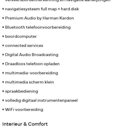
navigatiesysteem full map + hard disk
Premium Audio by Harman Kardon
Bluetooth telefoonvoorbereiding
boordcomputer
connected services
Digital Audio Broadcasting
Draadloos telefoon opladen
multimedia-voorbereiding
multimedia scherm klein
spraakbediening
volledig digitaal instrumentenpaneel
WiFi voorbereiding
Interieur & Comfort