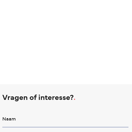
Vragen of interesse?
.