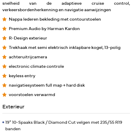
snelheid van de adaptieve cruise control,
verkeersbordenherkenning en navigatie aanwijzingen
Nappa lederen bekleding met contourstoelen
Premium Audio by Harman Kardon
R-Design exterieur
Trekhaak met semi elektrisch inklapbare kogel, 13-polig
achteruitrijcamera
electronic climate controle
keyless entry
navigatiesysteem full map + hard disk
voorstoelen verwarmd
Exterieur
19" 10-Spaaks Black / Diamond Cut velgen met 235/55 R19
banden