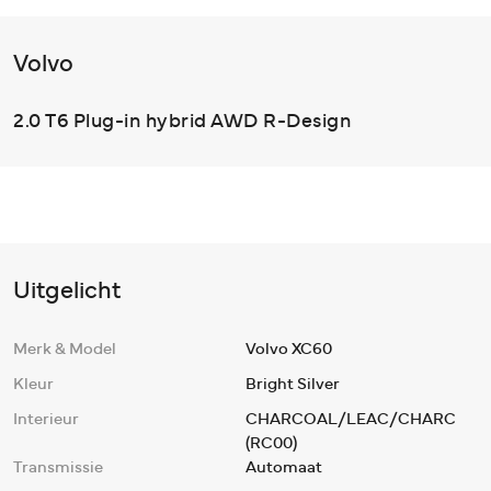
Volvo
2.0 T6 Plug-in hybrid AWD R-Design
Uitgelicht
Merk & Model
Volvo XC60
Kleur
Bright Silver
Interieur
CHARCOAL/LEAC/CHARC
(RC00)
Transmissie
Automaat