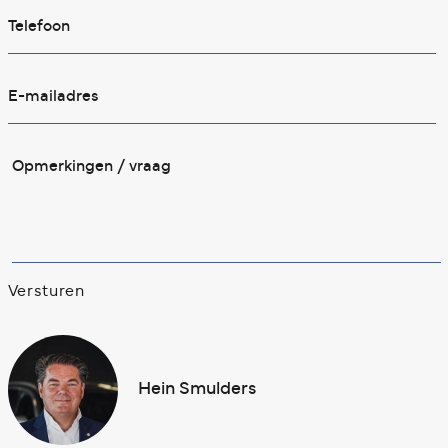
Versturen
Hein Smulders