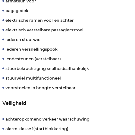
armsteun voor
bagagedek
elektrische ramen voor en achter
elektrisch verstelbare passagiersstoel
lederen stuurwiel
lederen versnellingspook
lendesteunen (verstelbaar)
stuurbekrachtiging snelheidsafhankelijk
stuurwiel multifunctioneel
voorstoelen in hoogte verstelbaar
Veiligheid
achteropkomend verkeer waarschuwing
alarm klasse 1(startblokkering)