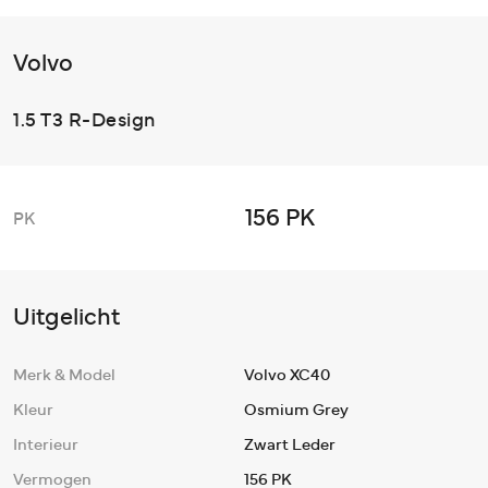
Volvo
1.5 T3 R-Design
156 PK
PK
Uitgelicht
Merk & Model
Volvo XC40
Kleur
Osmium Grey
Interieur
Zwart Leder
Vermogen
156 PK