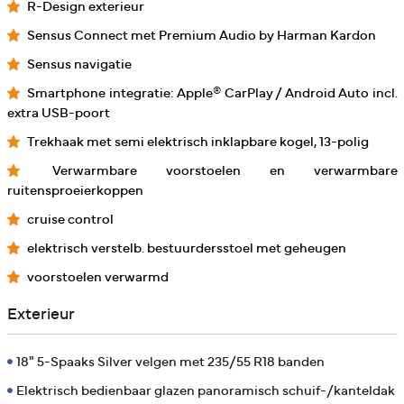
R-Design exterieur
Sensus Connect met Premium Audio by Harman Kardon
Sensus navigatie
Smartphone integratie: Apple® CarPlay / Android Auto incl.
extra USB-poort
Trekhaak met semi elektrisch inklapbare kogel, 13-polig
Verwarmbare voorstoelen en verwarmbare
ruitensproeierkoppen
cruise control
elektrisch verstelb. bestuurdersstoel met geheugen
voorstoelen verwarmd
Exterieur
18" 5-Spaaks Silver velgen met 235/55 R18 banden
Elektrisch bedienbaar glazen panoramisch schuif-/kanteldak