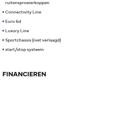
ruitensproeierkoppen
Connectivity Line
Euro 6d
Luxury Line
Sportchassis (niet verlaagd)
start/stop systeem
FINANCIEREN