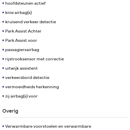
hoofdsteunen actief
knie airbag(s)
kruisend verkeer detectie
Park Assist Achter
Park Assist voor
passagiersairbag
rijstrooksensor met correctie
uitwijk assistent
verkeersbord detectie
vermoeidheids herkenning
zij airbag(s) voor
Overig
Verwarmbare voorstoelen en verwarmbare