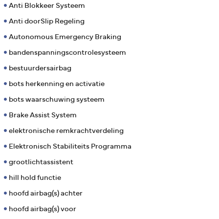
Anti Blokkeer Systeem
Anti doorSlip Regeling
Autonomous Emergency Braking
bandenspanningscontrolesysteem
bestuurdersairbag
bots herkenning en activatie
bots waarschuwing systeem
Brake Assist System
elektronische remkrachtverdeling
Elektronisch Stabiliteits Programma
grootlichtassistent
hill hold functie
hoofd airbag(s) achter
hoofd airbag(s) voor