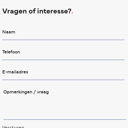
Vragen of interesse?
.
Versturen