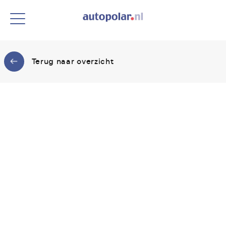
Terug naar overzicht