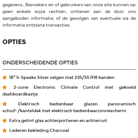
gegevens., Bezoekers en of gebruikers van onze site kunnen op
geen enkele wijze rechten, ontlenen aan de door ons
aangeboden informatie, of de gevolgen van eventuele via de
informatie ontstane transacties.
OPTIES
ONDERSCHEIDENDE OPTIES
18" 5-Spaaks Silver velgen met 235/55 R18 banden
2-zone Electronic Climate Control met gekoeld
dashboardkastje
Elektrisch bedienbaar glazen panoramisch
schuif-/kanteldak met elektrisch bedienbaarzonnescherm
Extra getint glas achterportieren en achterruit
Lederen bekleding Charcoal