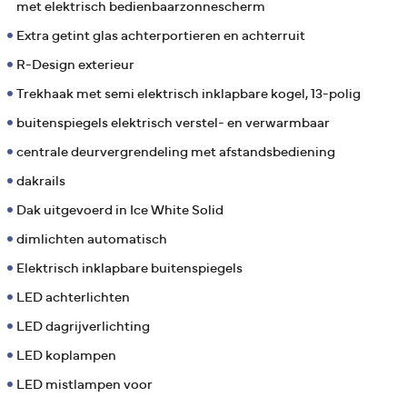
met elektrisch bedienbaarzonnescherm
Extra getint glas achterportieren en achterruit
R-Design exterieur
Trekhaak met semi elektrisch inklapbare kogel, 13-polig
buitenspiegels elektrisch verstel- en verwarmbaar
centrale deurvergrendeling met afstandsbediening
dakrails
Dak uitgevoerd in Ice White Solid
dimlichten automatisch
Elektrisch inklapbare buitenspiegels
LED achterlichten
LED dagrijverlichting
LED koplampen
LED mistlampen voor