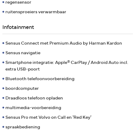
regensensor
ruitensproeiers verwarmbaar
Infotainment
Sensus Connect met Premium Audio by Harman Kardon
Sensus navigatie
Smartphone integratie: Apple® CarPlay / Android Auto incl.
extra USB-poort
Bluetooth telefoonvoorbereiding
boordcomputer
Draadloos telefoon opladen
multimedia-voorbereiding
Sensus Pro met Volvo on Call en 'Red Key'
spraakbediening