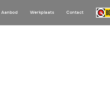
Aanbod
Werkplaats
Contact