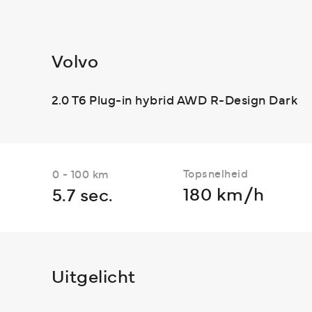
Volvo
2.0 T6 Plug-in hybrid AWD R-Design Dark
Topsnelheid
0 - 100 km
180 km/h
5.7 sec.
Uitgelicht