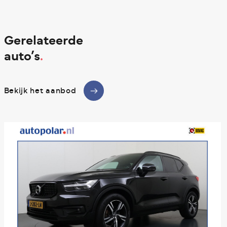
Gerelateerde
auto’s
.
Bekijk het aanbod