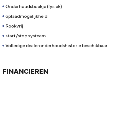
Onderhoudsboekje (fysiek)
oplaadmogelijkheid
Rookvrij
start/stop systeem
Volledige dealeronderhoudshistorie beschikbaar
FINANCIEREN