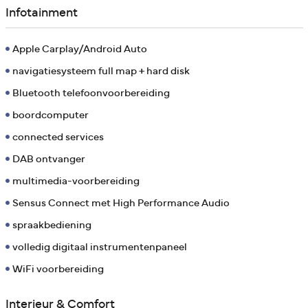
Infotainment
Apple Carplay/Android Auto
navigatiesysteem full map + hard disk
Bluetooth telefoonvoorbereiding
boordcomputer
connected services
DAB ontvanger
multimedia-voorbereiding
Sensus Connect met High Performance Audio
spraakbediening
volledig digitaal instrumentenpaneel
WiFi voorbereiding
Interieur & Comfort