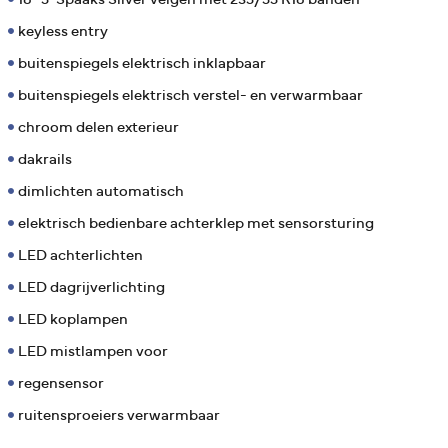
keyless entry
buitenspiegels elektrisch inklapbaar
buitenspiegels elektrisch verstel- en verwarmbaar
chroom delen exterieur
dakrails
dimlichten automatisch
elektrisch bedienbare achterklep met sensorsturing
LED achterlichten
LED dagrijverlichting
LED koplampen
LED mistlampen voor
regensensor
ruitensproeiers verwarmbaar