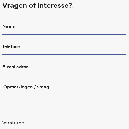
Vragen of interesse?
.
Versturen