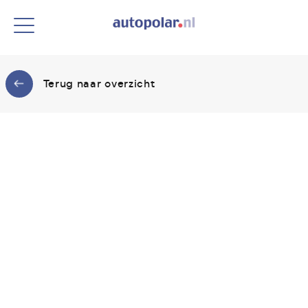
Terug naar overzicht