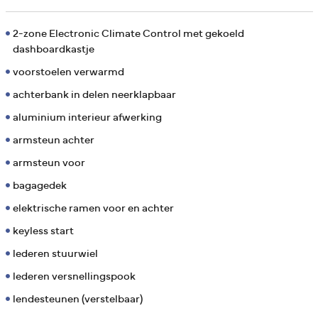
2-zone Electronic Climate Control met gekoeld
dashboardkastje
voorstoelen verwarmd
achterbank in delen neerklapbaar
aluminium interieur afwerking
armsteun achter
armsteun voor
bagagedek
elektrische ramen voor en achter
keyless start
lederen stuurwiel
lederen versnellingspook
lendesteunen (verstelbaar)