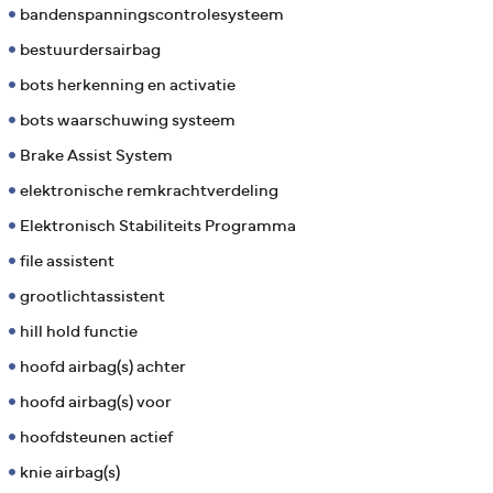
bandenspanningscontrolesysteem
bestuurdersairbag
bots herkenning en activatie
bots waarschuwing systeem
Brake Assist System
elektronische remkrachtverdeling
Elektronisch Stabiliteits Programma
file assistent
grootlichtassistent
hill hold functie
hoofd airbag(s) achter
hoofd airbag(s) voor
hoofdsteunen actief
knie airbag(s)