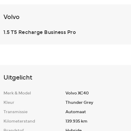
Volvo
1.5 T5 Recharge Business Pro
Uitgelicht
Merk & Model
Volvo XC40
Kleur
Thunder Grey
Transmissie
Automaat
Kilometerstand
139.935 km
Brandstof
Hybride