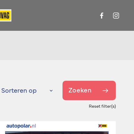
Zoeken
Reset filter(s)