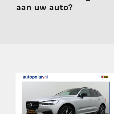
aan uw auto?