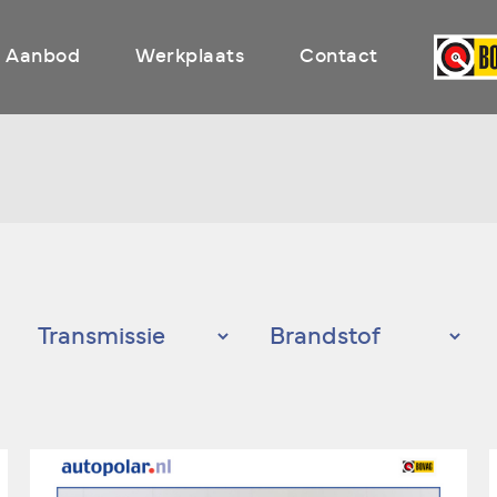
Aanbod
Werkplaats
Contact